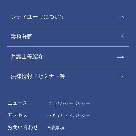
シティユーワについて
業務分野
弁護士等紹介
法律情報／セミナー等
ニュース
プライバシーポリシー
アクセス
セキュリティポリシー
お問い合わせ
免責事項