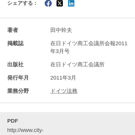
シェアする：
著者
田中幹夫
掲載誌
在日ドイツ商工会議所会報2011
年3月号
出版社
在日ドイツ商工会議所
発行年月
2011年3月
業務分野
ドイツ法務
PDF
http://www.city-