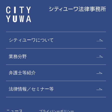
シティユーワについて
業務分野
弁護士等紹介
法律情報／セミナー等
ニュース
プライバシーポリシー