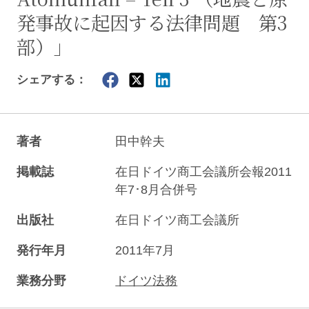
発事故に起因する法律問題 第3
部）」
シェアする：
著者
田中幹夫
掲載誌
在日ドイツ商工会議所会報2011
年7･8月合併号
出版社
在日ドイツ商工会議所
発行年月
2011年7月
業務分野
ドイツ法務