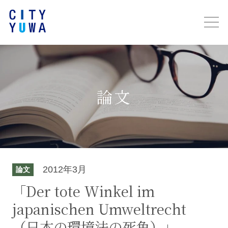
論文
2012年3月
論文
「Der tote Winkel im
japanischen Umweltrecht
（日本の環境法の死角）」