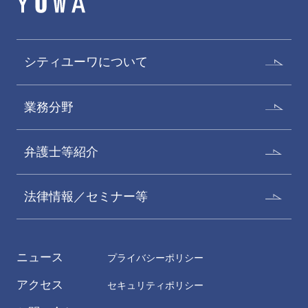
シティユーワについて
業務分野
弁護士等紹介
法律情報／セミナー等
ニュース
プライバシーポリシー
アクセス
セキュリティポリシー