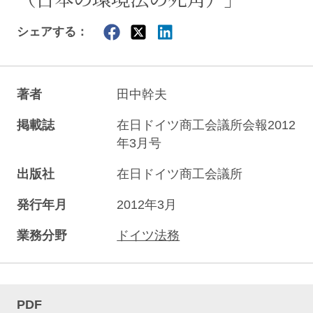
シェアする：
著者
田中幹夫
掲載誌
在日ドイツ商工会議所会報2012
年3月号
出版社
在日ドイツ商工会議所
発行年月
2012年3月
業務分野
ドイツ法務
PDF