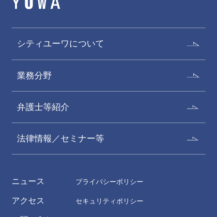
シティユーワについて
業務分野
弁護士等紹介
法律情報／セミナー等
ニュース
プライバシーポリシー
アクセス
セキュリティポリシー