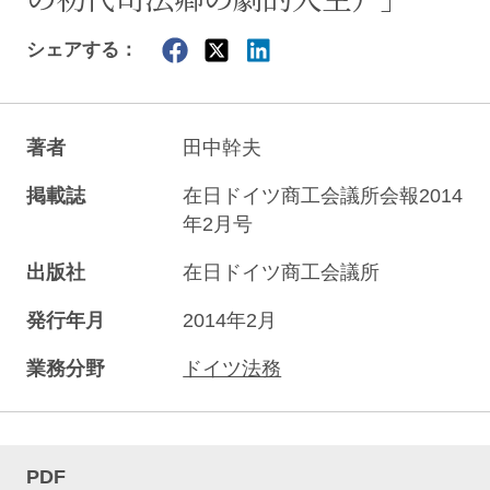
シェアする：
著者
田中幹夫
掲載誌
在日ドイツ商工会議所会報2014
年2月号
出版社
在日ドイツ商工会議所
発行年月
2014年2月
業務分野
ドイツ法務
PDF