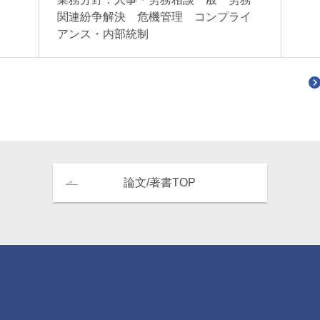
関連紛争解決 危機管理 コンプライ
アンス・内部統制
論文/著書TOP