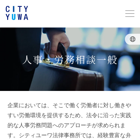
人事・労務相談一般
企業においては、そこで働く労働者に対し働きや
すい労働環境を提供するため、法令に沿った実践
的な人事労務問題へのアプローチが求められま
す。シティユーワ法律事務所では、経験豊富な弁