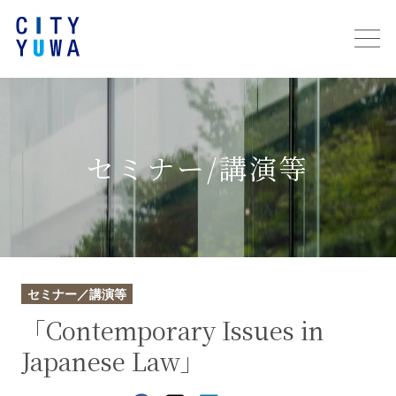
セミナー/講演等
セミナー／講演等
「Contemporary Issues in
Japanese Law」