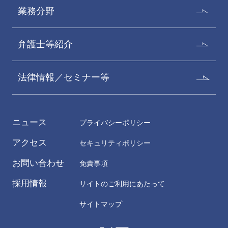
業務分野
弁護士等紹介
法律情報／セミナー等
ニュース
プライバシーポリシー
アクセス
セキュリティポリシー
お問い合わせ
免責事項
採用情報
サイトのご利用にあたって
サイトマップ