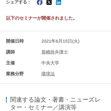
シェアする：
以下のセミナーが開催されました。
開催日時
2021年6月15日(火)
講師
長崎玲
弁護士
主催
中央大学
業務分野
環境法
関連する論文・著書・ニューズレ
ター・セミナー／講演等