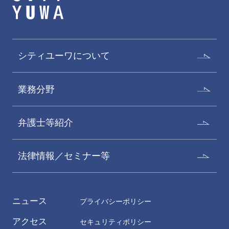
シティユーワについて
業務分野
弁護士等紹介
法律情報／セミナー等
ニュース
プライバシーポリシー
アクセス
セキュリティポリシー