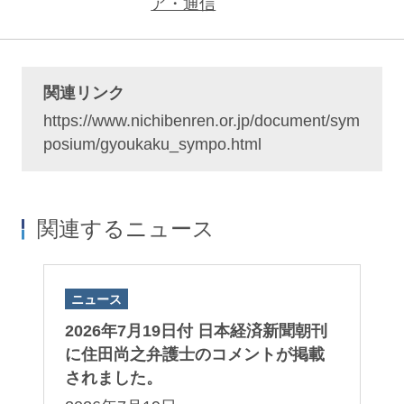
ア・通信
関連リンク
https://www.nichibenren.or.jp/document/sym
posium/gyoukaku_sympo.html
関連するニュース
ニュース
2026年7月19日付 日本経済新聞朝刊
に住田尚之弁護士のコメントが掲載
されました。