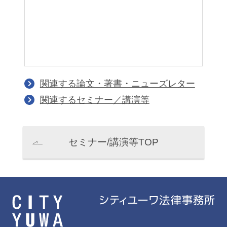
関連する論文・著書・ニューズレター
関連するセミナー／講演等
セミナー/講演等TOP