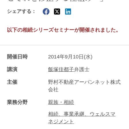
シェアする：
以下の相続シリーズセミナーが開催されました。
開催日時
2014年9月10日(水)
講演
飯塚佳都子
弁護士
主催
野村不動産アーバンネット株式
会社
業務分野
親族・相続
相続、事業承継、ウェルスマ
ネジメント