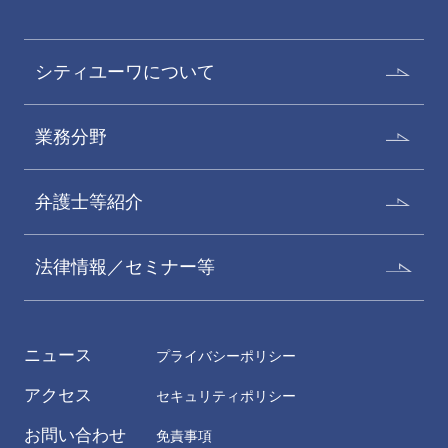
シティユーワについて
業務分野
弁護士等紹介
法律情報／セミナー等
ニュース
プライバシーポリシー
アクセス
セキュリティポリシー
お問い合わせ
免責事項