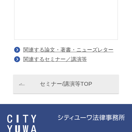
関連する論文・著書・ニューズレター
関連するセミナー／講演等
セミナー/講演等TOP