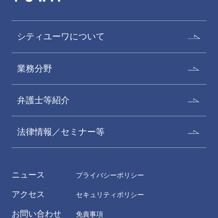
シティユーワについて
業務分野
弁護士等紹介
法律情報／セミナー等
ニュース
プライバシーポリシー
アクセス
セキュリティポリシー
お問い合わせ
免責事項