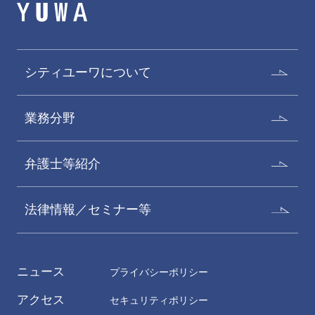
シティユーワについて
業務分野
弁護士等紹介
法律情報／セミナー等
ニュース
プライバシーポリシー
アクセス
セキュリティポリシー