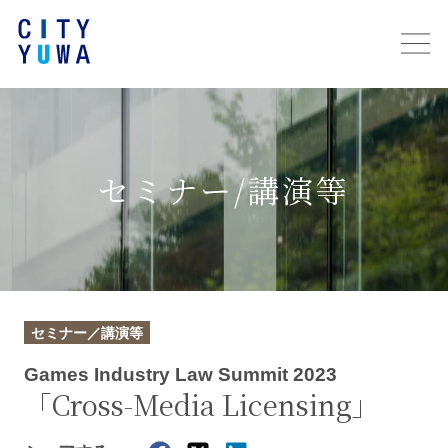
セミナー/講演等
セミナー／講演等
Games Industry Law Summit 2023
「Cross-Media Licensing」