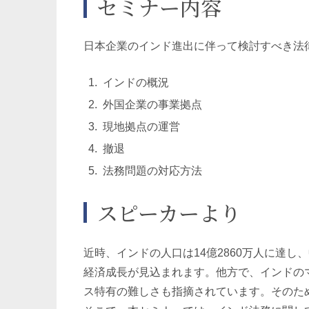
セミナー内容
日本企業のインド進出に伴って検討すべき法
インドの概況
外国企業の事業拠点
現地拠点の運営
撤退
法務問題の対応方法
スピーカーより
近時、インドの人口は14億2860万人に達
経済成長が見込まれます。他方で、インドの
ス特有の難しさも指摘されています。そのた