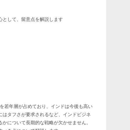
心として、留意点を解説します
くを若年層が占めており、インドは今後も高い
にはタフさが要求されるなど、インドビジネ
るかについて長期的な戦略が欠かせません。