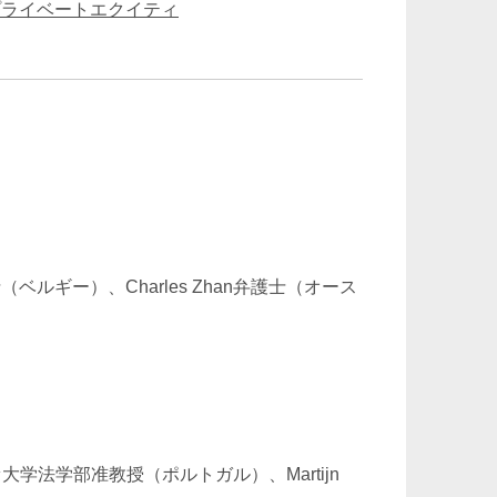
プライベートエクイティ
ベルギー）、Charles Zhan弁護士（オース
ァ大学法学部准教授（ポルトガル）、Martijn