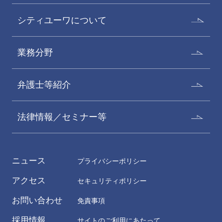
シティユーワについて
業務分野
弁護士等紹介
法律情報／セミナー等
ニュース
プライバシーポリシー
アクセス
セキュリティポリシー
お問い合わせ
免責事項
採用情報
サイトのご利用にあたって