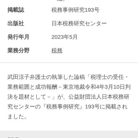
掲載誌
税務事例研究193号
出版社
日本税務研究センター
発行年月
2023年5月
業務分野
税務
武田涼子弁護士の執筆した論稿「税理士の受任・
業務範囲と成功報酬－東京地裁令和4年3月10日判
決を題材として－」が、公益財団法人日本税務研
究センターの『税務事例研究』193号に掲載され
ました。