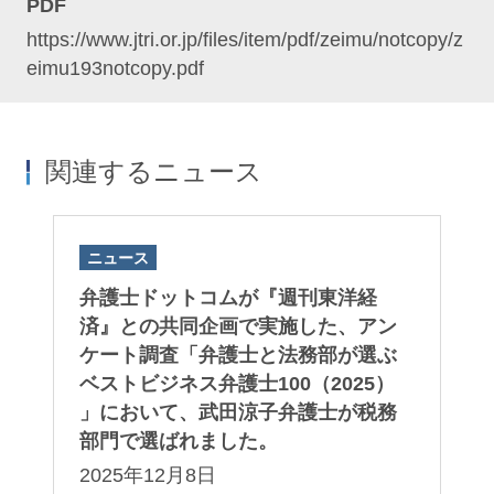
PDF
https://www.jtri.or.jp/files/item/pdf/zeimu/notcopy/z
eimu193notcopy.pdf
関連するニュース
ニュース
弁護士ドットコムが『週刊東洋経
済』との共同企画で実施した、アン
ケート調査「弁護士と法務部が選ぶ
ベストビジネス弁護士100（2025）
」において、武田涼子弁護士が税務
部門で選ばれました。
2025年12月8日