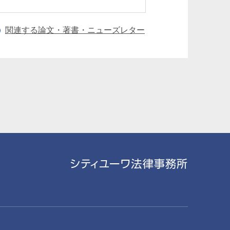
関連する論文・著書・ニューズレター