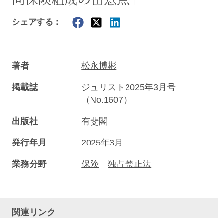
シェアする：
著者
松永博彬
掲載誌
ジュリスト2025年3月号
（No.1607）
出版社
有斐閣
発行年月
2025年3月
業務分野
保険
独占禁止法
関連リンク