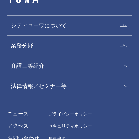
シティユーワについて
業務分野
弁護士等紹介
法律情報／セミナー等
ニュース
プライバシーポリシー
アクセス
セキュリティポリシー
お問い合わせ
免責事項