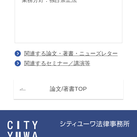
関連する論文・著書・ニューズレター
関連するセミナー／講演等
論文/著書TOP