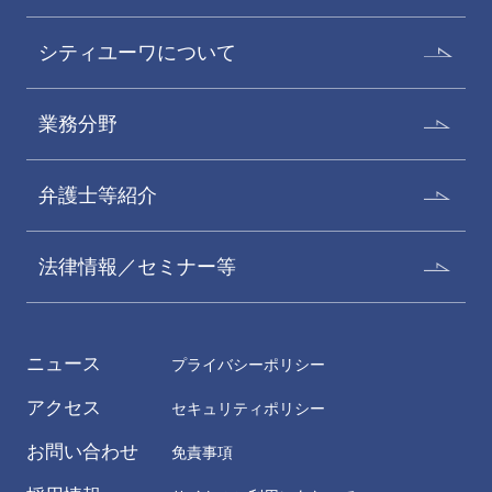
シティユーワについて
業務分野
弁護士等紹介
法律情報／セミナー等
ニュース
プライバシーポリシー
アクセス
セキュリティポリシー
お問い合わせ
免責事項