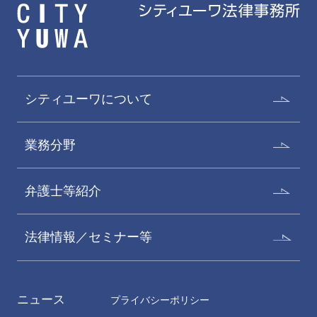
シティユーワについて
業務分野
弁護士等紹介
法律情報／セミナー等
ニュース
プライバシーポリシー