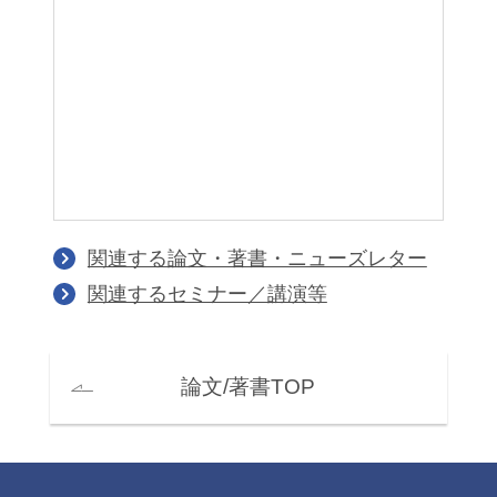
関連する論文・著書・ニューズレター
関連するセミナー／講演等
論文/著書TOP