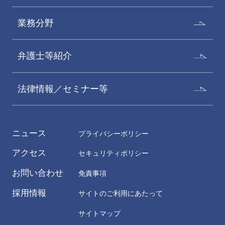
業務分野
弁護士等紹介
法律情報／セミナー等
ニュース
プライバシーポリシー
アクセス
セキュリティポリシー
お問い合わせ
免責事項
採用情報
サイトのご利用にあたって
サイトマップ