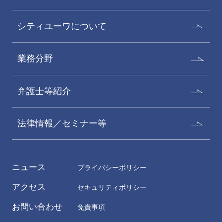
シティユーワについて
業務分野
弁護士等紹介
法律情報／セミナー等
ニュース
プライバシーポリシー
アクセス
セキュリティポリシー
お問い合わせ
免責事項