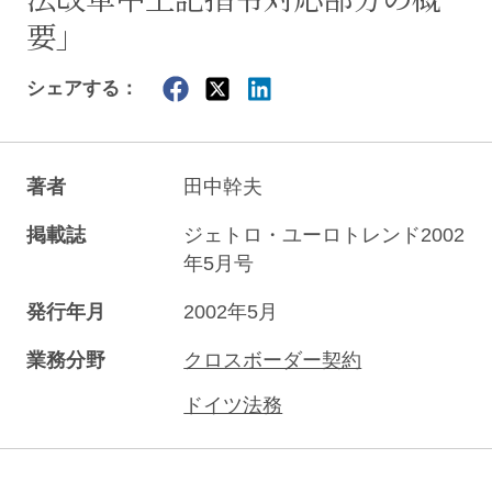
要」
シェアする：
著者
田中幹夫
掲載誌
ジェトロ・ユーロトレンド2002
年5月号
発行年月
2002年5月
業務分野
クロスボーダー契約
ドイツ法務