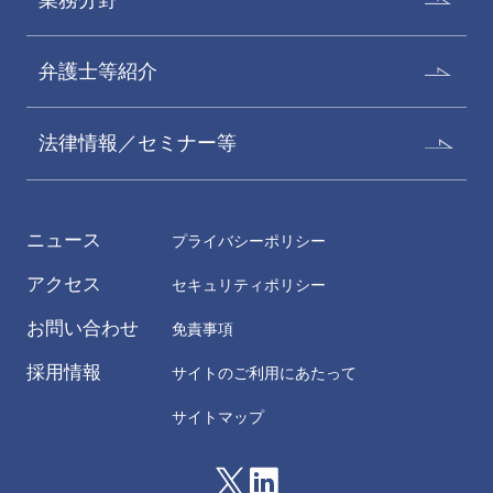
弁護士等紹介
法律情報／セミナー等
ニュース
プライバシーポリシー
アクセス
セキュリティポリシー
お問い合わせ
免責事項
採用情報
サイトのご利用にあたって
サイトマップ