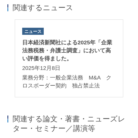
関連するニュース
ニュース
日本経済新聞社による2025年「企業
法務税務・弁護士調査」において高
い評価を得ました。
2025年12月8日
業務分野：一般企業法務 M&A ク
ロスボーダー契約 独占禁止法
関連する論文・著書・ニューズレ
ター・セミナー／講演等