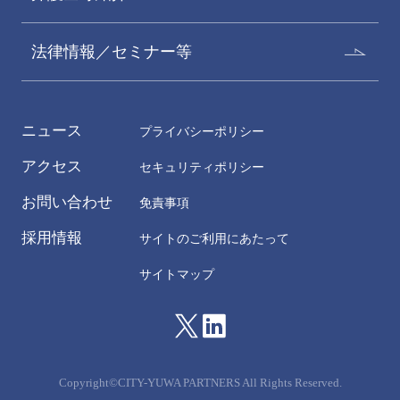
法律情報／セミナー等
ニュース
プライバシーポリシー
アクセス
セキュリティポリシー
お問い合わせ
免責事項
採用情報
サイトのご利用にあたって
サイトマップ
Copyright©CITY-YUWA PARTNERS All Rights Reserved.