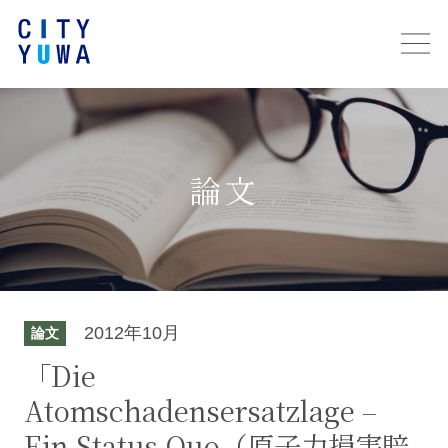
論文
2012年10月
論文
「Die
Atomschadensersatzlage –
Ein Status Quo（原子力損害賠