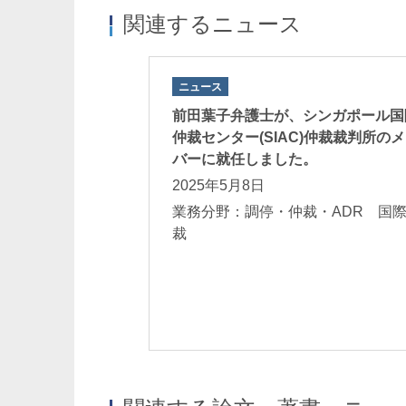
関連するニュース
ニュース
前田葉子弁護士が、シンガポール国
仲裁センター(SIAC)仲裁裁判所の
バーに就任しました。
2025年5月8日
業務分野：調停・仲裁・ADR 国
裁