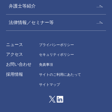
弁護士等紹介
法律情報／セミナー等
ニュース
プライバシーポリシー
アクセス
セキュリティポリシー
お問い合わせ
免責事項
採用情報
サイトのご利用にあたって
サイトマップ