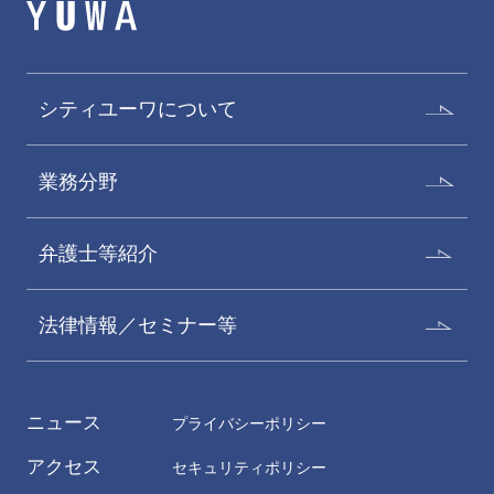
シティユーワについて
業務分野
弁護士等紹介
法律情報／セミナー等
ニュース
プライバシーポリシー
アクセス
セキュリティポリシー