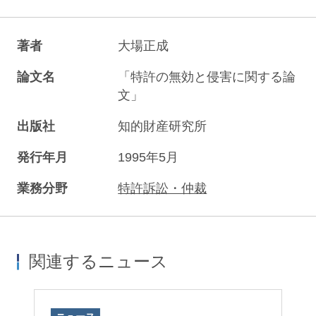
著者
大場正成
論文名
「特許の無効と侵害に関する論
文」
出版社
知的財産研究所
発行年月
1995年5月
業務分野
特許訴訟・仲裁
関連するニュース