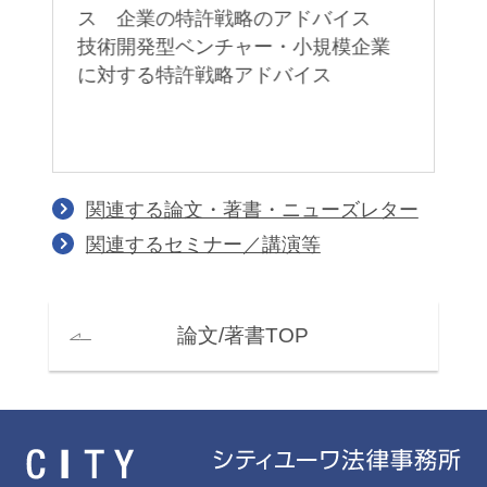
ス 企業の特許戦略のアドバイス
技術開発型ベンチャー・小規模企業
に対する特許戦略アドバイス
関連する論文・著書・ニューズレター
関連するセミナー／講演等
論文/著書TOP