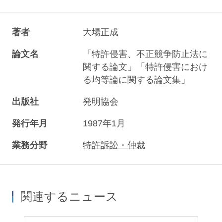
著者
大場正成
論文名
「特許侵害、不正競争防止法に
関する論文」「特許侵害におけ
る均等論に関する論文集」
出版社
発明協会
発行年月
1987年1月
業務分野
特許訴訟・仲裁
関連するニュース