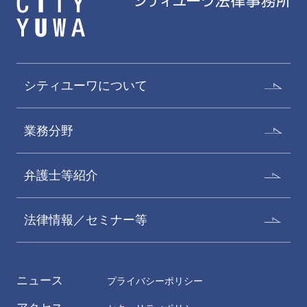
シティユーワについて
業務分野
弁護士等紹介
法律情報／セミナー等
ニュース
プライバシーポリシー