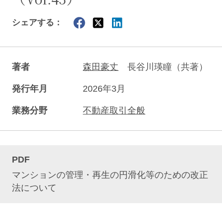
シェアする：
著者
森田豪丈
長谷川瑛瞳（共著）
発行年月
2026年3月
業務分野
不動産取引全般
PDF
マンションの管理・再生の円滑化等のための改正
法について