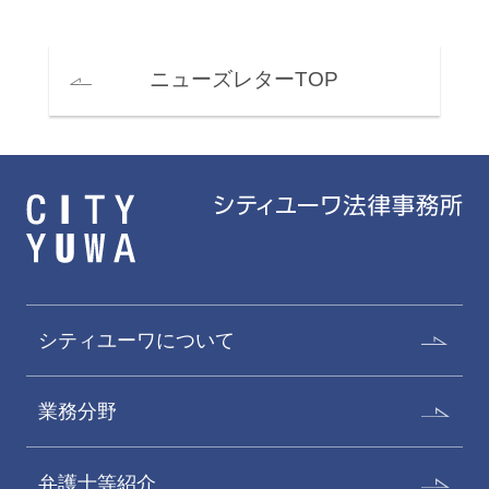
ニューズレターTOP
シティユーワについて
業務分野
弁護士等紹介