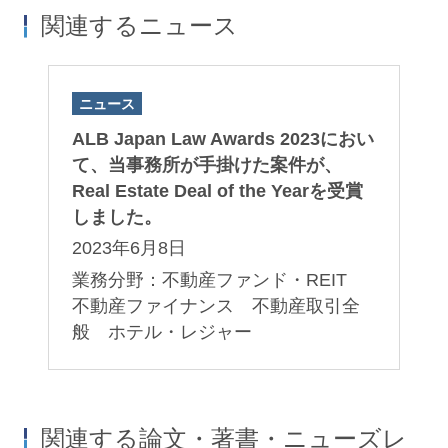
関連するニュース
ニュース
ALB Japan Law Awards 2023におい
て、当事務所が手掛けた案件が、
Real Estate Deal of the Yearを受賞
しました。
2023年6月8日
業務分野：不動産ファンド・REIT
不動産ファイナンス 不動産取引全
般 ホテル・レジャー
関連する論文・著書・ニューズレ