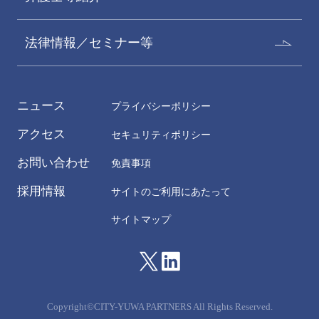
法律情報／セミナー等
ニュース
プライバシーポリシー
アクセス
セキュリティポリシー
お問い合わせ
免責事項
採用情報
サイトのご利用にあたって
サイトマップ
Copyright©CITY-YUWA PARTNERS All Rights Reserved.