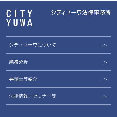
シティユーワについて
業務分野
弁護士等紹介
法律情報／セミナー等