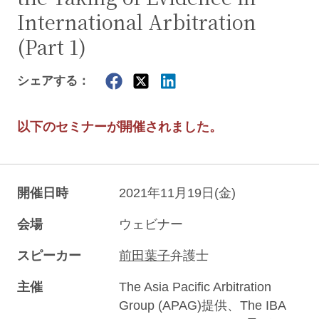
International Arbitration
(Part 1)
シェアする：
以下のセミナーが開催されました。
開催日時
2021年11月19日(金)
会場
ウェビナー
スピーカー
前田葉子
弁護士
主催
The Asia Pacific Arbitration
Group (APAG)提供、The IBA