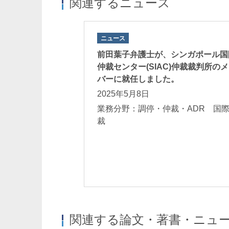
関連するニュース
ニュース
前田葉子弁護士が、シンガポール国
仲裁センター(SIAC)仲裁裁判所の
バーに就任しました。
2025年5月8日
業務分野：調停・仲裁・ADR 国
裁
関連する論文・著書・ニュ