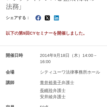
法務」
シェアする：
以下の第9回CYセミナーを開催しました。
開催日時
2014年9月18日（木）14:00－
16:00
会場
シティユーワ法律事務所ホール
講師
青井裕美子
弁護士
長崎玲
弁護士
安井綾弁護士