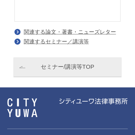
関連する論文・著書・ニューズレター
関連するセミナー／講演等
セミナー/講演等TOP