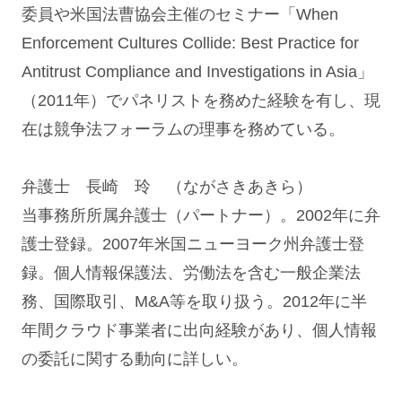
委員や米国法曹協会主催のセミナー「When
Enforcement Cultures Collide: Best Practice for
Antitrust Compliance and Investigations in Asia」
（2011年）でパネリストを務めた経験を有し、現
在は競争法フォーラムの理事を務めている。
弁護士 長崎 玲 （ながさきあきら）
当事務所所属弁護士（パートナー）。2002年に弁
護士登録。2007年米国ニューヨーク州弁護士登
録。個人情報保護法、労働法を含む一般企業法
務、国際取引、M&A等を取り扱う。2012年に半
年間クラウド事業者に出向経験があり、個人情報
の委託に関する動向に詳しい。