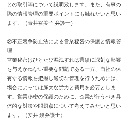
との取引等について説明致します。また、有事の
際の情報管理の重要ポイントにも触れたいと思い
ます。（青井裕美子 弁護士）
②不正競争防止法による営業秘密の保護と情報管
理
営業秘密はひとたび漏洩すれば業績に深刻な影響
を与えかねない重要な問題である一方、自社の保
有する情報を把握し適切な管理を行うためには、
場合によっては膨大な労力と費用を必要としま
す。営業秘密の保護のために、企業が行うべき具
体的な対策や問題点について考えてみたいと思い
ます。（安井 綾弁護士）