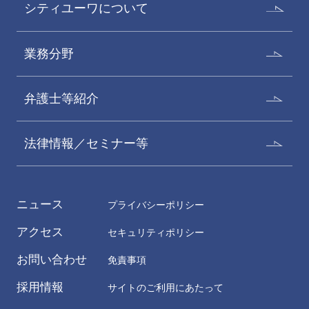
シティユーワについて
業務分野
弁護士等紹介
法律情報／セミナー等
ニュース
プライバシーポリシー
アクセス
セキュリティポリシー
お問い合わせ
免責事項
採用情報
サイトのご利用にあたって