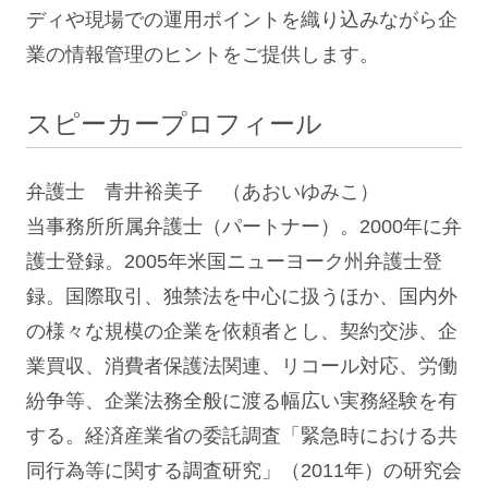
ディや現場での運用ポイントを織り込みながら企
業の情報管理のヒントをご提供します。
スピーカープロフィール
弁護士 青井裕美子 （あおいゆみこ）
当事務所所属弁護士（パートナー）。2000年に弁
護士登録。2005年米国ニューヨーク州弁護士登
録。国際取引、独禁法を中心に扱うほか、国内外
の様々な規模の企業を依頼者とし、契約交渉、企
業買収、消費者保護法関連、リコール対応、労働
紛争等、企業法務全般に渡る幅広い実務経験を有
する。経済産業省の委託調査「緊急時における共
同行為等に関する調査研究」（2011年）の研究会