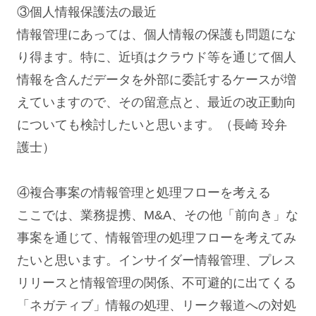
③個人情報保護法の最近
情報管理にあっては、個人情報の保護も問題にな
り得ます。特に、近頃はクラウド等を通じて個人
情報を含んだデータを外部に委託するケースが増
えていますので、その留意点と、最近の改正動向
についても検討したいと思います。（長崎 玲弁
護士）
④複合事案の情報管理と処理フローを考える
ここでは、業務提携、M&A、その他「前向き」な
事案を通じて、情報管理の処理フローを考えてみ
たいと思います。インサイダー情報管理、プレス
リリースと情報管理の関係、不可避的に出てくる
「ネガティブ」情報の処理、リーク報道への対処