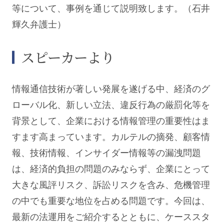
等について、事例を通じて説明致します。（石井
輝久弁護士）
スピーカーより
情報通信技術が著しい発展を遂げる中、経済のグ
ローバル化、新しい立法、違反行為の厳罰化等を
背景として、企業における情報管理の重要性はま
すます高まっています。カルテルの摘発、顧客情
報、技術情報、インサイダー情報等の漏洩問題
は、経済的負担の問題のみならず、企業にとって
大きな風評リスク、訴訟リスクを含み、危機管理
の中でも重要な地位を占める問題です。今回は、
最新の法運用をご紹介するとともに、ケーススタ