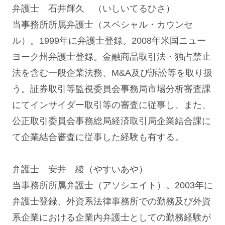
弁護士 石井輝久 （いしいてるひさ）
当事務所所属弁護士（スペシャル・カウンセ
ル）。1999年に弁護士登録。2008年米国ニュー
ヨーク州弁護士登録。金融商品取引法・独占禁止
法を含む一般企業法務、M&A及び訴訟等を取り扱
う。証券取引等監視委員会事務局市場分析審査課
にてインサイダー取引等の審査に従事し、また、
公正取引委員会事務総局経済取引局企業結合課に
て企業結合審査に従事した経験も有する。
弁護士 安井 綾（やすいあや）
当事務所所属弁護士（アソシエイト）。2003年に
弁護士登録、外資系法律事務所での勤務及び外資
系企業における企業内弁護士としての勤務経験が