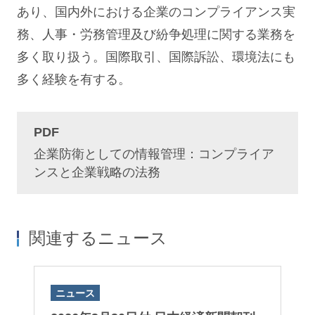
あり、国内外における企業のコンプライアンス実
務、人事・労務管理及び紛争処理に関する業務を
多く取り扱う。国際取引、国際訴訟、環境法にも
多く経験を有する。
PDF
企業防衛としての情報管理：コンプライア
ンスと企業戦略の法務
関連するニュース
ニュース