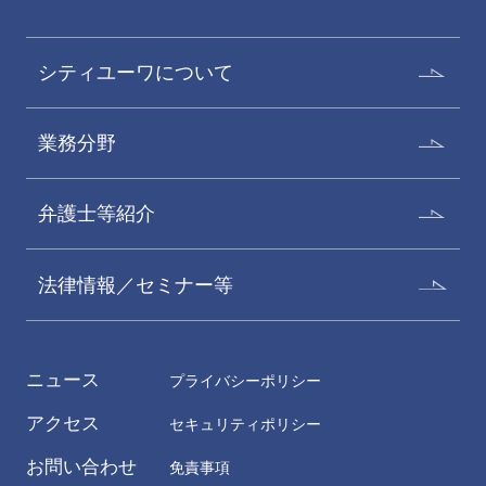
シティユーワについて
業務分野
弁護士等紹介
法律情報／セミナー等
ニュース
プライバシーポリシー
アクセス
セキュリティポリシー
お問い合わせ
免責事項