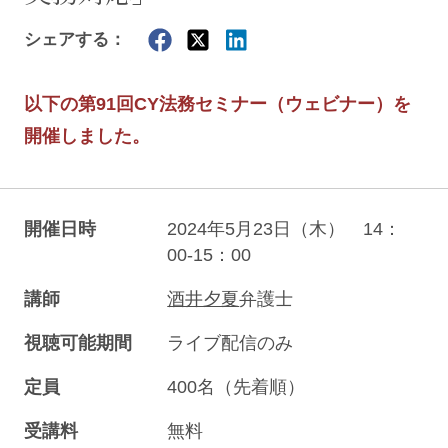
シェアする：
以下の第91回CY法務セミナー（ウェビナー）を
開催しました。
開催日時
2024年5月23日（木） 14：
00-15：00
講師
酒井夕夏
弁護士
視聴可能期間
ライブ配信のみ
定員
400名（先着順）
受講料
無料