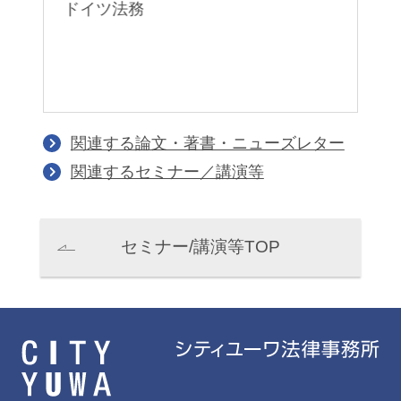
ドイツ法務
関連する論文・著書・ニューズレター
関連するセミナー／講演等
セミナー/講演等TOP