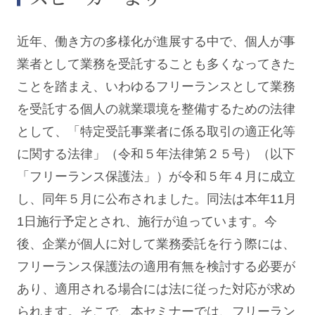
近年、働き方の多様化が進展する中で、個人が事
業者として業務を受託することも多くなってきた
ことを踏まえ、いわゆるフリーランスとして業務
を受託する個人の就業環境を整備するための法律
として、「特定受託事業者に係る取引の適正化等
に関する法律」（令和５年法律第２５号）（以下
「フリーランス保護法」）が令和５年４月に成立
し、同年５月に公布されました。同法は本年11月
1日施行予定とされ、施行が迫っています。今
後、企業が個人に対して業務委託を行う際には、
フリーランス保護法の適用有無を検討する必要が
あり、適用される場合には法に従った対応が求め
られます。そこで、本セミナーでは、フリーラン