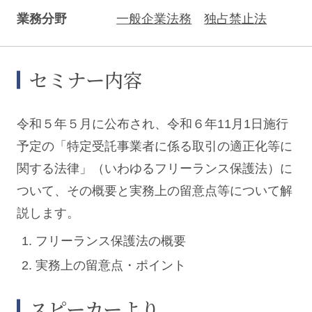
業務分野
一般企業法務
独占禁止法
セミナー内容
令和５年５月に公布され、令和６年11月1日施行
予定の「特定受託事業者に係る取引の適正化等に
関する法律」（いわゆるフリーランス保護法）に
ついて、その概要と実務上の留意点等について解
説します。
フリーランス保護法の概要
実務上の留意点・ポイント
スピーカーより