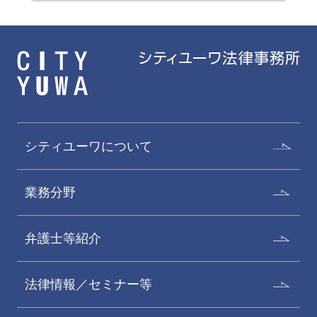
シティユーワについて
業務分野
弁護士等紹介
法律情報／セミナー等