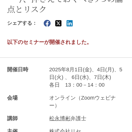
点とリスク
シェアする：
以下のセミナーが開催されました。
開催日時
2025年8月1日(金)、4日(月)、5
日(火) 、 6日(水)、7日(木)
各日 13：00－14：00
会場
オンライン（Zoomウェビナ
ー）
講師
松永博彬
弁護士
主催
株式会社リセ