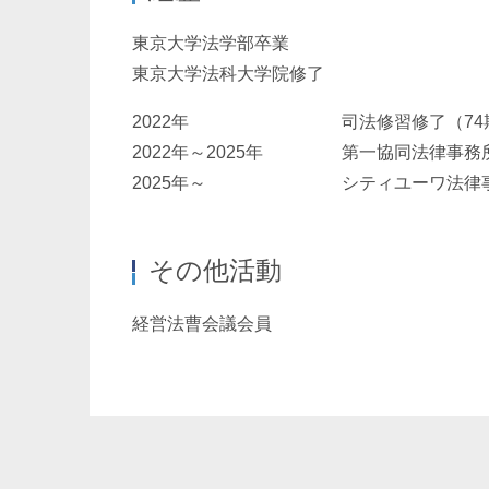
東京大学法学部卒業
東京大学法科大学院修了
2022年
司法修習修了（74
2022年～2025年
第一協同法律事務
2025年～
シティユーワ法律
その他活動
経営法曹会議会員