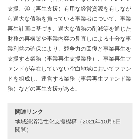
支援、④（再生支援）有用な経営資源を有しなが
ら過大な債務を負っている事業者について、事業
再生計画に基づき、過大な債務の削減等を通じた
財務の再構築や事業内容の見直しによる十分な事
業利益の確保により、競争力の回復と事業再生を
支援する業務（事業再生支援業務）、事業再生フ
ァンドが存在していない空白地域においてファン
ドを組成し、運営する業務（事業再生ファンド業
務）などの再生支援がある。
関連リンク
地域経済活性化支援機構
（2021年10月6日
閲覧）