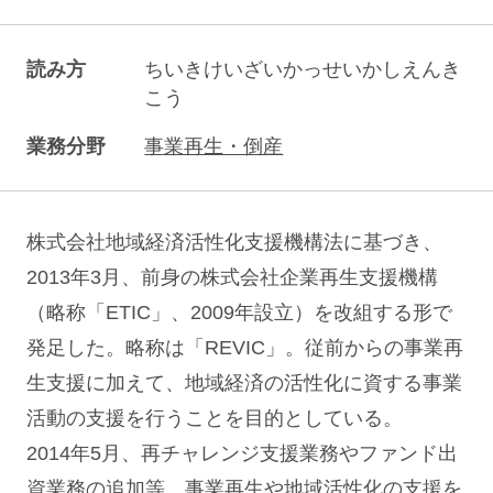
読み方
ちいきけいざいかっせいかしえんき
こう
業務分野
事業再生・倒産
株式会社地域経済活性化支援機構法に基づき、
2013年3月、前身の株式会社企業再生支援機構
（略称「ETIC」、2009年設立）を改組する形で
発足した。略称は「REVIC」。従前からの事業再
生支援に加えて、地域経済の活性化に資する事業
活動の支援を行うことを目的としている。
2014年5月、再チャレンジ支援業務やファンド出
資業務の追加等、事業再生や地域活性化の支援を