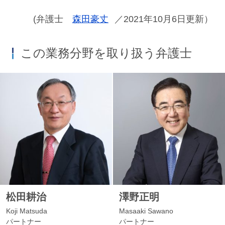
(弁護士
森田豪丈
／2021年10月6日更新）
この業務分野を取り扱う弁護士
松田耕治
澤野正明
Koji Matsuda
Masaaki Sawano
パートナー
パートナー