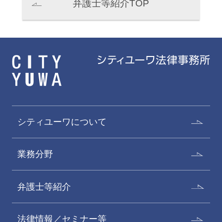
弁護士等紹介TOP
シティユーワについて
業務分野
弁護士等紹介
法律情報／セミナー等