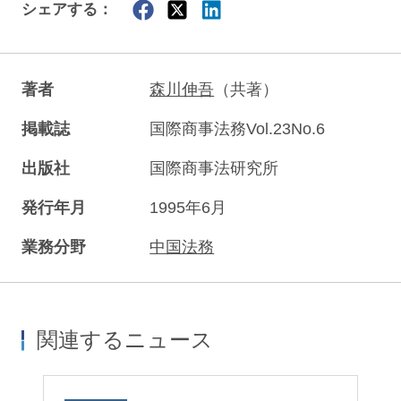
シェアする：
著者
森川伸吾
（共著）
掲載誌
国際商事法務Vol.23No.6
出版社
国際商事法研究所
発行年月
1995年6月
業務分野
中国法務
関連するニュース