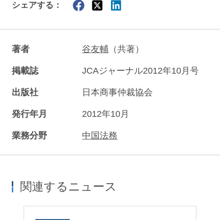
シェアする：
著者
谷友輔
（共著）
掲載誌
JCAジャーナル2012年10月号
出版社
日本商事仲裁協会
発行年月
2012年10月
業務分野
中国法務
関連するニュース