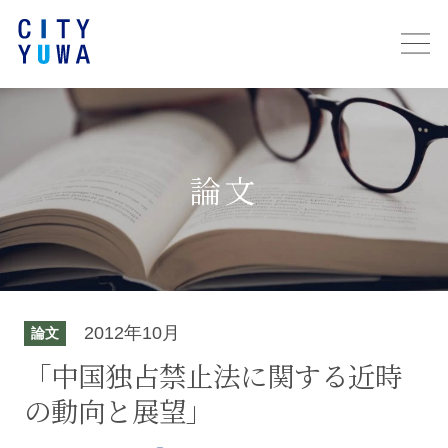
論文
2012年10月
論文
「中国独占禁止法に関する近時
の動向と展望」