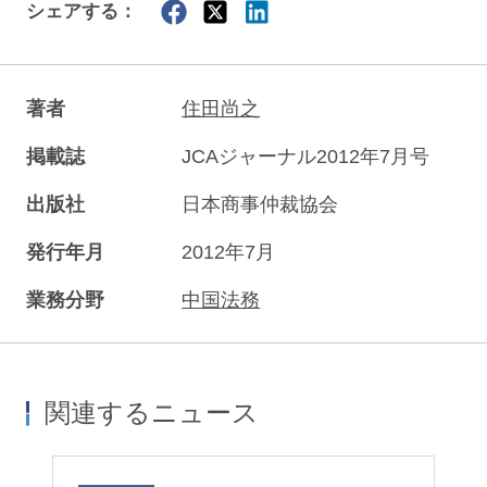
シェアする：
著者
住田尚之
掲載誌
JCAジャーナル2012年7月号
出版社
日本商事仲裁協会
発行年月
2012年7月
業務分野
中国法務
関連するニュース