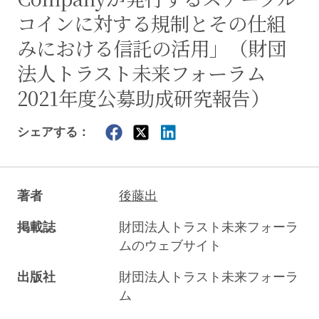
コインに対する規制とその仕組
みにおける信託の活用」（財団
法人トラスト未来フォーラム
2021年度公募助成研究報告）
シェアする：
著者
後藤出
掲載誌
財団法人トラスト未来フォーラ
ムのウェブサイト
出版社
財団法人トラスト未来フォーラ
ム