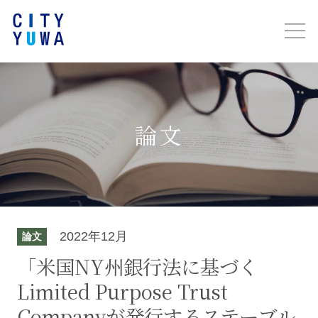
論文
2022年12月
論文
「米国NY州銀行法に基づく
Limited Purpose Trust
Companyが発行するステーブル