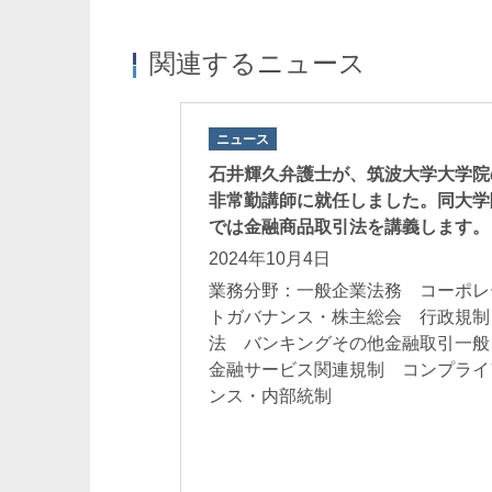
関連するニュース
ニュース
石井輝久弁護士が、筑波大学大学院
非常勤講師に就任しました。同大学
では金融商品取引法を講義します。
2024年10月4日
業務分野：一般企業法務 コーポレ
トガバナンス・株主総会 行政規制
法 バンキングその他金融取引一
金融サービス関連規制 コンプライ
ンス・内部統制