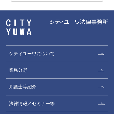
シティユーワについて
業務分野
弁護士等紹介
法律情報／セミナー等