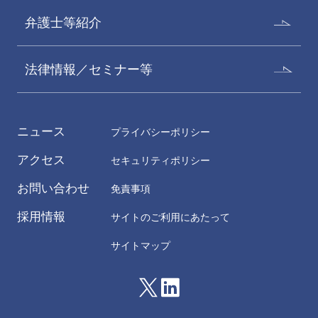
弁護士等紹介
法律情報／セミナー等
ニュース
プライバシーポリシー
アクセス
セキュリティポリシー
お問い合わせ
免責事項
採用情報
サイトのご利用にあたって
サイトマップ