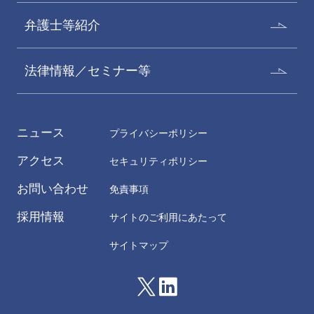
弁護士等紹介
法律情報／セミナー等
ニュース
プライバシーポリシー
アクセス
セキュリティポリシー
お問い合わせ
免責事項
採用情報
サイトのご利用にあたって
サイトマップ