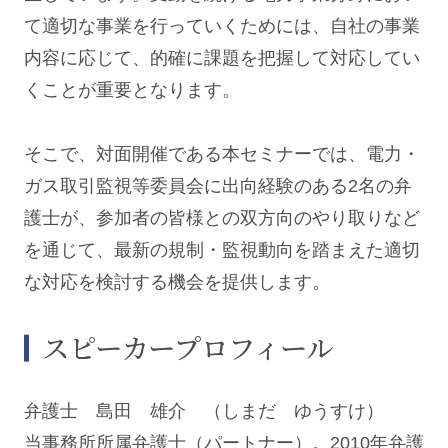
て適切な事業を行っていくためには、自社の事業
内容に応じて、的確に課題を把握して対応してい
くことが重要となります。
そこで、対面開催である本セミナーでは、電力・
ガス取引監視等委員会に出向経験のある2名の弁
護士が、参加者の皆様との双方向のやり取りなど
を通じて、最新の規制・監視動向を踏まえた適切
な対応を検討する機会を提供します。
スピーカープロフィール
弁護士
島田 雄介
（しまだ ゆうすけ）
当事務所所属弁護士（パートナー）。2010年弁護