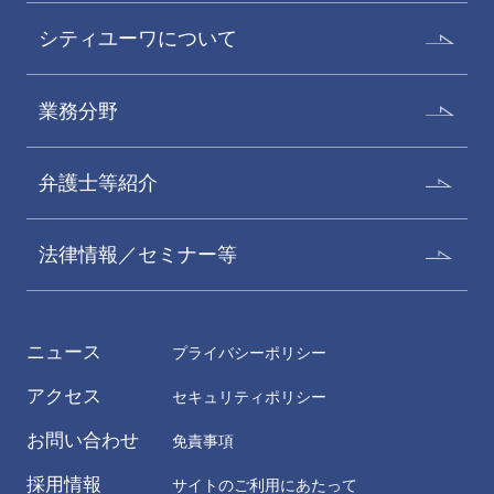
シティユーワについて
業務分野
弁護士等紹介
法律情報／セミナー等
ニュース
プライバシーポリシー
アクセス
セキュリティポリシー
お問い合わせ
免責事項
採用情報
サイトのご利用にあたって