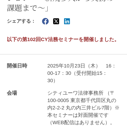
課題まで～」
シェアする：
以下の第102回CY法務セミナーを開催しました。
開催日時
2025年10月23日（木） 16：
00-17：30（受付開始15：
30）
会場
シティユーワ法律事務所 （〒
100-0005 東京都千代田区丸の
内2-2-2 丸の内三井ビル7階）※
本セミナーは対面開催です
（WEB配信はありません）。