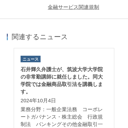
金融サービス関連規制
関連するニュース
ニュース
石井輝久弁護士が、筑波大学大学院
の非常勤講師に就任しました。同大
学院では金融商品取引法を講義しま
す。
2024年10月4日
業務分野：一般企業法務 コーポレ
ートガバナンス・株主総会 行政規
制法 バンキングその他金融取引一