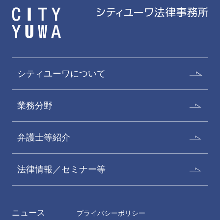
シティユーワについて
業務分野
弁護士等紹介
法律情報／セミナー等
ニュース
プライバシーポリシー