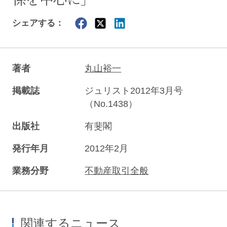
シェアする：
著者
丸山裕一
掲載誌
ジュリスト2012年3月号
（No.1438）
出版社
有斐閣
発行年月
2012年2月
業務分野
不動産取引全般
関連するニュース