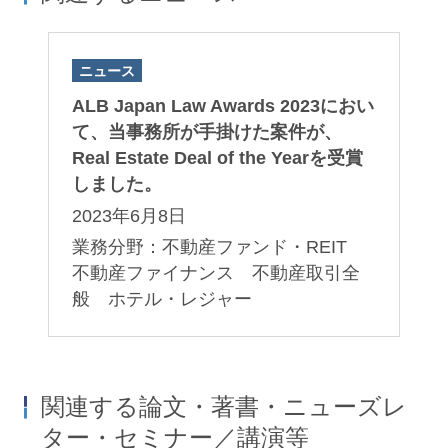
ニュース
ALB Japan Law Awards 2023におい
て、当事務所が手掛けた案件が、
Real Estate Deal of the Yearを受賞
しました。
2023年6月8日
業務分野：不動産ファンド・REIT
不動産ファイナンス 不動産取引全
般 ホテル・レジャー
関連する論文・著書・ニューズレ
ター・セミナー／講演等