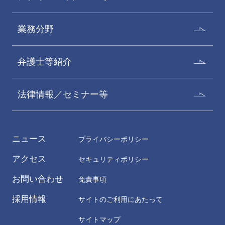
業務分野
弁護士等紹介
法律情報／セミナー等
ニュース
プライバシーポリシー
アクセス
セキュリティポリシー
お問い合わせ
免責事項
採用情報
サイトのご利用にあたって
サイトマップ