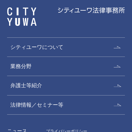
シティユーワについて
業務分野
弁護士等紹介
法律情報／セミナー等
ニュース
プライバシーポリシー