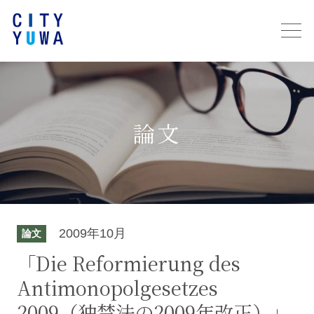
論文
2009年10月
論文
「Die Reformierung des
Antimonopolgesetzes
2009（独禁法の2009年改正）」