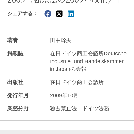
シェアする：
著者
田中幹夫
掲載誌
在日ドイツ商工会議所Deutsche
Industrie- und Handelskammer
in Japanの会報
出版社
在日ドイツ商工会議所
発行年月
2009年10月
業務分野
独占禁止法
ドイツ法務