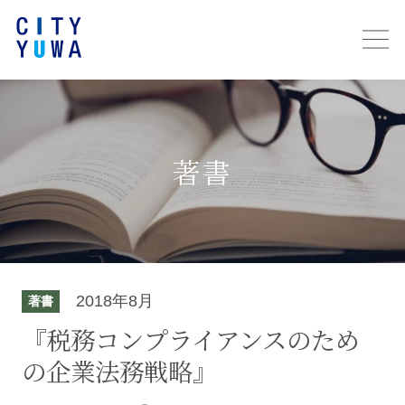
著書
2018年8月
著書
『税務コンプライアンスのため
の企業法務戦略』