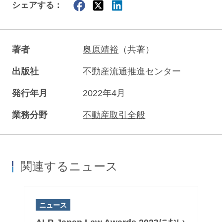
シェアする：
著者
奥原靖裕
（共著）
出版社
不動産流通推進センター
発行年月
2022年4月
業務分野
不動産取引全般
関連するニュース
ニュース