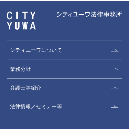
シティユーワについて
業務分野
弁護士等紹介
法律情報／セミナー等